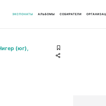
ЭКСПОНАТЫ
АЛЬБОМЫ
СОБИРАТЕЛИ
ОРГАНИЗА
игер (юг),