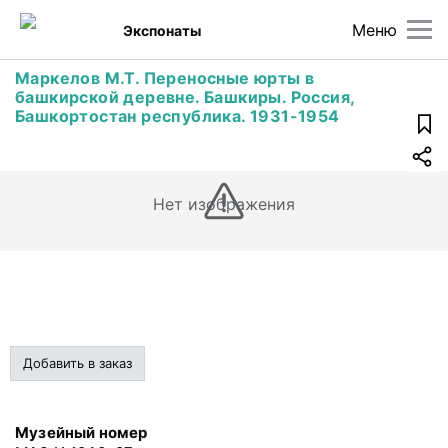
Меню
Экспонаты
Маркелов М.Т. Переносные юрты в
башкирской деревне. Башкиры. Россия,
Башкортостан республика. 1931-1954
Нет изображения
Добавить в заказ
Музейный номер