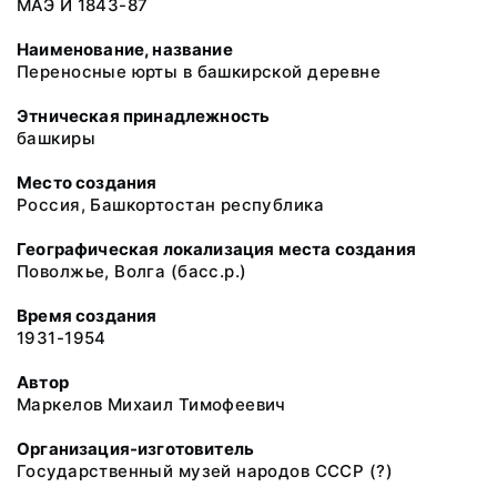
МАЭ И 1843-87
Наименование, название
Переносные юрты в башкирской деревне
Этническая принадлежность
башкиры
Место создания
Россия, Башкортостан республика
Географическая локализация места создания
Поволжье, Волга (басс.р.)
Время создания
1931-1954
Автор
Маркелов Михаил Тимофеевич
Организация-изготовитель
Государственный музей народов СССР (?)