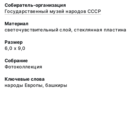
Собиратель-организация
Государственный музей народов СССР
Материал
светочувствительный слой, стеклянная пластина
Размер
6,0 х 9,0
Собрание
Фотоколлекция
Ключевые слова
народы Европы, башкиры