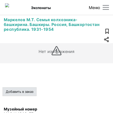
Меню
Экспонаты
Маркелов М.Т. Семья колхозника-
башкирина. Башкиры. Россия, Башкортостан
республика. 1931-1954
Нет изображения
Добавить в заказ
Музейный номер