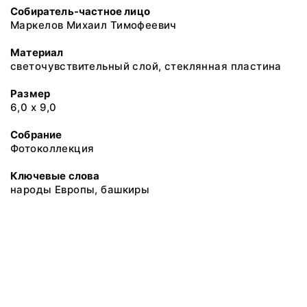
Собиратель-частное лицо
Маркелов Михаил Тимофеевич
Материал
светочувствительный слой, стеклянная пластина
Размер
6,0 х 9,0
Собрание
Фотоколлекция
Ключевые слова
народы Европы, башкиры