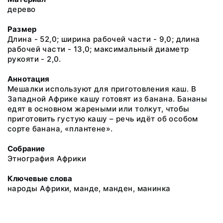
дерево
Размер
Длина - 52,0; ширина рабочей части - 9,0; длина
рабочей части - 13,0; максимальный диаметр
рукояти - 2,0.
Аннотация
Мешалки используют для приготовления каш. В
Западной Африке кашу готовят из банана. Бананы
едят в основном жареными или толкут, чтобы
приготовить густую кашу – речь идёт об особом
сорте банана, «плантене».
Собрание
Этнография Африки
Ключевые слова
народы Африки, манде, манден, манинка