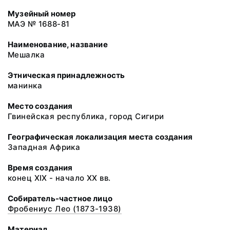
Музейный номер
МАЭ № 1688-81
Наименование, название
Мешалка
Этническая принадлежность
манинка
Место создания
Гвинейская республика, город Сигири
Географическая локализация места создания
Западная Африка
Время создания
конец XIX - начало XX вв.
Собиратель-частное лицо
Фробениус Лео (1873-1938)
Материал