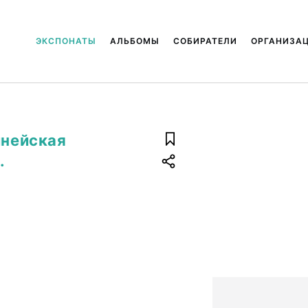
ЭКСПОНАТЫ
АЛЬБОМЫ
СОБИРАТЕЛИ
ОРГАНИЗА
инейская
.