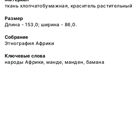
ткань хлопчатобумажная, краситель растительный
Размер
Длина - 153,0; ширина - 86,0.
Собрание
Этнография Африки
Ключевые слова
народы Африки, манде, манден, бамана