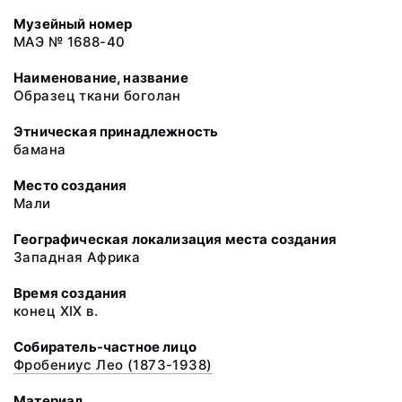
Музейный номер
МАЭ № 1688-40
Наименование, название
Образец ткани боголан
Этническая принадлежность
бамана
Место создания
Мали
Географическая локализация места создания
Западная Африка
Время создания
конец XIX в.
Собиратель-частное лицо
Фробениус Лео (1873-1938)
Материал