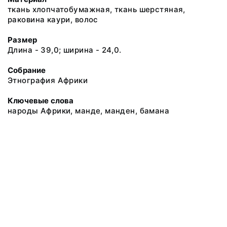
ткань хлопчатобумажная, ткань шерстяная,
раковина каури, волос
Размер
Длина - 39,0; ширина - 24,0.
Собрание
Этнография Африки
Ключевые слова
народы Африки, манде, манден, бамана