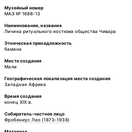
Музейный номер
МАЭ № 1688-13
Наименование, название
Личина ритуального костюма общества Чивара
Этническая принадлежность
бамана
Место создания
Мали
Географическая локализация места создания
Западная Африка
Время создания
конец XIX в.
Собиратель-частное лицо
Фробениус Лео (1873-1938)
Материал