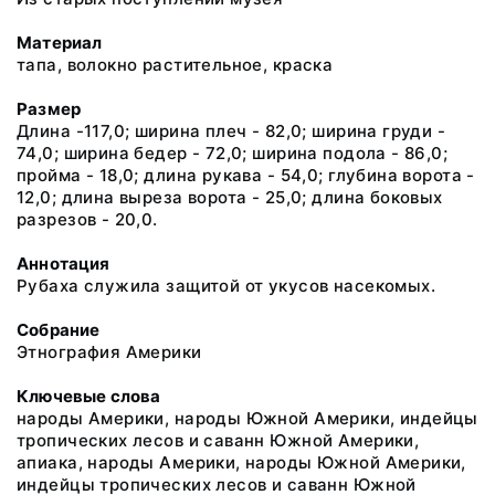
Материал
тапа, волокно растительное, краска
Размер
Длина -117,0; ширина плеч - 82,0; ширина груди -
74,0; ширина бедер - 72,0; ширина подола - 86,0;
пройма - 18,0; длина рукава - 54,0; глубина ворота -
12,0; длина выреза ворота - 25,0; длина боковых
разрезов - 20,0.
Аннотация
Рубаха служила защитой от укусов насекомых.
Собрание
Этнография Америки
Ключевые слова
народы Америки, народы Южной Америки, индейцы
тропических лесов и саванн Южной Америки,
апиака, народы Америки, народы Южной Америки,
индейцы тропических лесов и саванн Южной