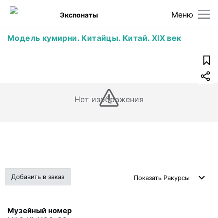
Меню
Экспонаты
Модель кумирни. Китайцы. Китай. XIX век
Нет изображения
Добавить в заказ
Показать
Ракурсы
Музейный номер