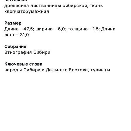
древесина лиственницы сибирской, ткань
хлопчатобумажная
Размер
Длина - 47,5; ширина – 6,0; толщина - 1,5; Длина
лент – 31,0
Собрание
Этнография Сибири
Ключевые слова
народы Сибири и Дальнего Востока, тувинцы