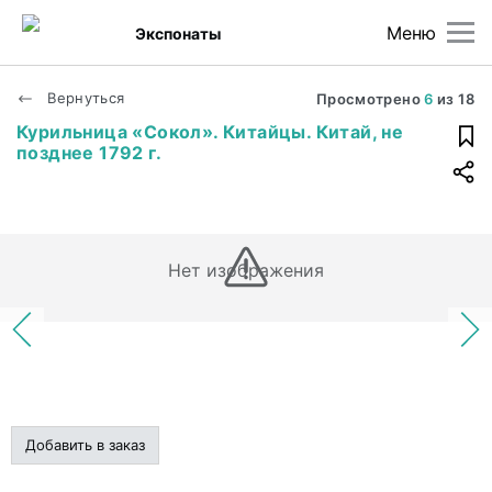
Меню
Экспонаты
Вернуться
Просмотрено
6
из
18
Курильница «Сокол». Китайцы. Китай, не
позднее 1792 г.
Нет изображения
Добавить в заказ