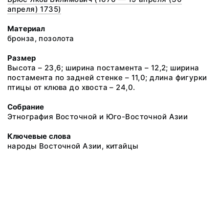
апреля) 1735)
Материал
бронза, позолота
Размер
Высота – 23,6; ширина постамента – 12,2; ширина
постамента по задней стенке – 11,0; длина фигурки
птицы от клюва до хвоста – 24,0.
Собрание
Этнография Восточной и Юго-Восточной Азии
Ключевые слова
народы Восточной Азии, китайцы