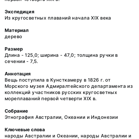
Экспедиция
Из кругосветных плаваний начала XIX века
Материал
дерево
Размер
Длина - 125,0; ширина - 47,0; толщина ручки в
сечении - 7,5.
Аннотация
Вещь поступила в Кунсткамеру в 1826 г. от
Морского музея Адмиралтейского департамента из
коллекций участников русских кругосветных
мореплаваний первой четверти XIX в.
Собрание
Этнография Австралии, Океании и Индонезии
Ключевые слова
народы Австралии и Океании, народы Австралии и