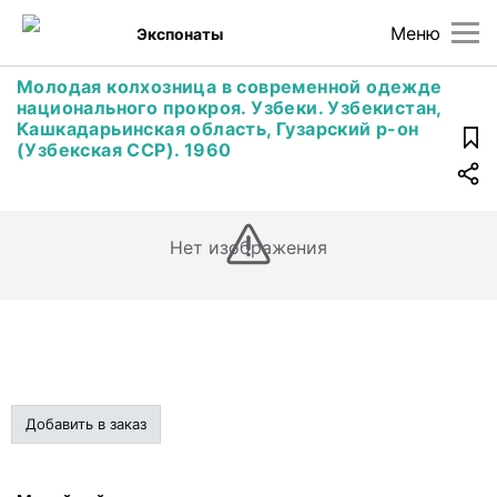
Меню
Экспонаты
Молодая колхозница в современной одежде
национального прокроя. Узбеки. Узбекистан,
Кашкадарьинская область, Гузарский р-он
(Узбекская ССР). 1960
Нет изображения
Добавить в заказ