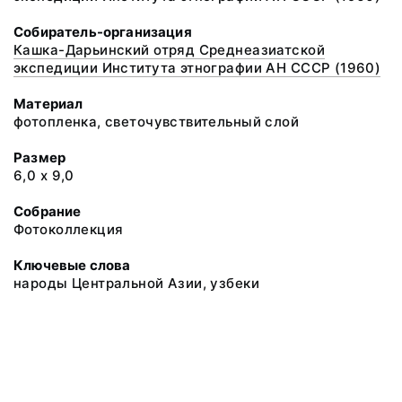
Собиратель-организация
Кашка-Дарьинский отряд Среднеазиатской
экспедиции Института этнографии АН СССР (1960)
Материал
фотопленка, светочувствительный слой
Размер
6,0 х 9,0
Собрание
Фотоколлекция
Ключевые слова
народы Центральной Азии, узбеки