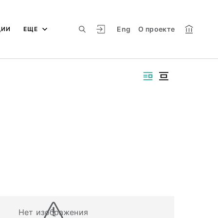
Eng
О проекте
ЦИИ
ЕЩЕ
Нет изображения