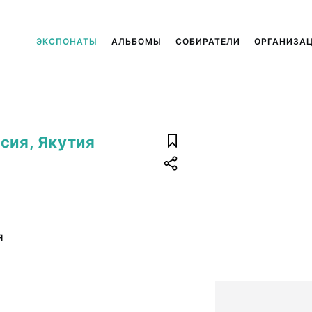
ЭКСПОНАТЫ
АЛЬБОМЫ
СОБИРАТЕЛИ
ОРГАНИЗА
сия, Якутия
я