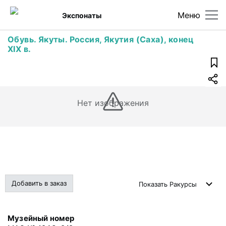
Меню
Экспонаты
Обувь. Якуты. Россия, Якутия (Саха), конец
XIX в.
Нет изображения
Добавить в заказ
Показать
Ракурсы
Музейный номер