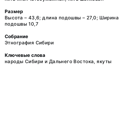
Размер
Высота – 43,6; длина подошвы – 27,0; Ширина
подошвы 10,7
Собрание
Этнография Сибири
Ключевые слова
народы Сибири и Дальнего Востока, якуты