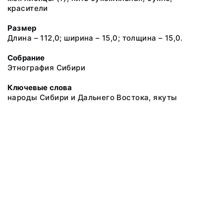
красители
Размер
Длина – 112,0; ширина – 15,0; толщина – 15,0.
Собрание
Этнография Сибири
Ключевые слова
народы Сибири и Дальнего Востока, якуты