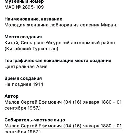
Музейный номер
МАЭ № 2895-109
Наименование, название
Молодая женщина лобнорка из селения Миран.
Место создания
Китай, Синьцзян-Уйгурский автономный район
(Китайский Туркестан)
Географическая локализация места создания
Центральная Азия
Время создания
Не позднее 1914
Автор
Малов Сергей Ефимович (04 (16) января 1880 - 01
сентября 1957,)
Собиратель-частное лицо
Малов Сергей Ефимович (04 (16) января 1880 - 01
сентября 1957,)