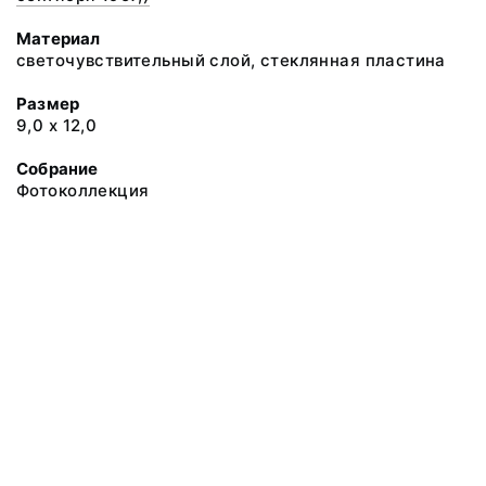
Материал
светочувствительный слой, стеклянная пластина
Размер
9,0 х 12,0
Собрание
Фотоколлекция