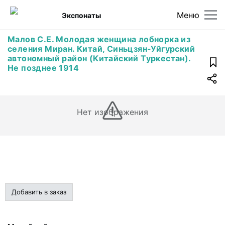
Меню
Экспонаты
Малов С.Е. Молодая женщина лобнорка из
селения Миран. Китай, Синьцзян-Уйгурский
автономный район (Китайский Туркестан).
Не позднее 1914
Нет изображения
Добавить в заказ