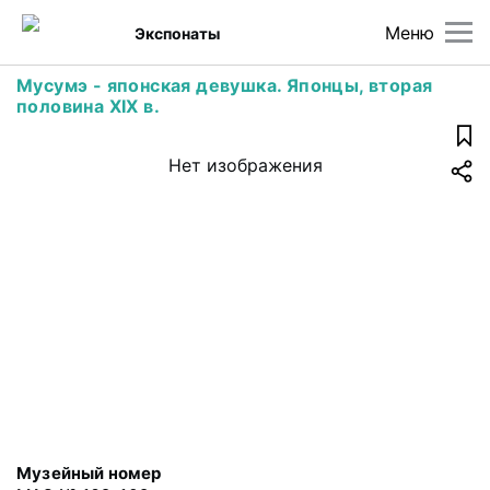
Меню
Экспонаты
Мусумэ - японская девушка. Японцы, вторая
половина XIX в.
Нет изображения
Музейный номер