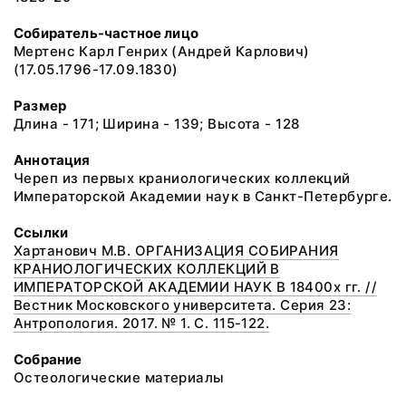
Собиратель-частное лицо
Мертенс Карл Генрих (Андрей Карлович)
(17.05.1796-17.09.1830)
Размер
Длина - 171; Ширина - 139; Высота - 128
Аннотация
Череп из первых краниологических коллекций
Императорской Академии наук в Санкт-Петербурге.
Ссылки
Хартанович М.В. ОРГАНИЗАЦИЯ СОБИРАНИЯ
КРАНИОЛОГИЧЕСКИХ КОЛЛЕКЦИЙ В
ИМПЕРАТОРСКОЙ АКАДЕМИИ НАУК В 18400х гг. //
Вестник Московского университета. Серия 23:
Антропология. 2017. № 1. С. 115-122.
Собрание
Остеологические материалы