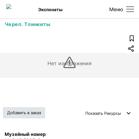
Меню
Экспонаты
Череп. Тлинкиты
Нет изображения
Добавить в заказ
Показать
Ракурсы
Музейный номер