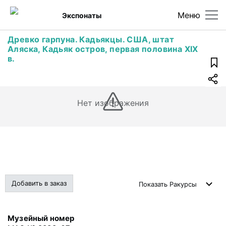
Меню
Экспонаты
Древко гарпуна. Кадьякцы. США, штат
Аляска, Кадьяк остров, первая половина XIX
в.
Нет изображения
Добавить в заказ
Показать
Ракурсы
Музейный номер