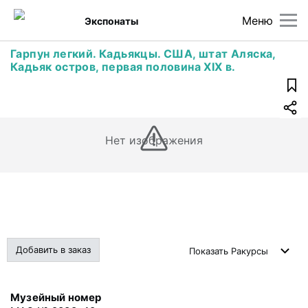
Меню
Экспонаты
Гарпун легкий. Кадьякцы. США, штат Аляска,
Кадьяк остров, первая половина XIX в.
Нет изображения
Добавить в заказ
Показать
Ракурсы
Музейный номер