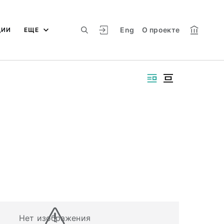
Eng
О проекте
ЦИИ
ЕЩЕ
Нет изображения