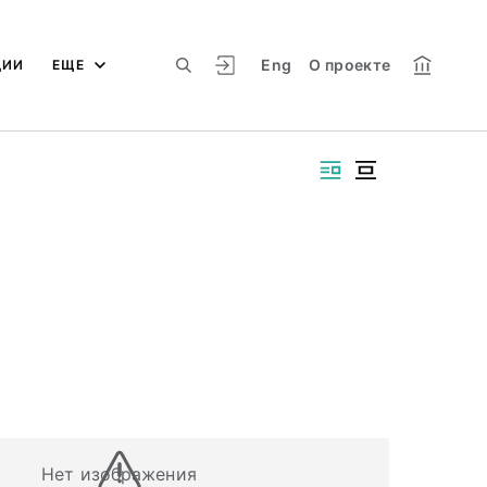
Eng
О проекте
ЦИИ
ЕЩЕ
Нет изображения