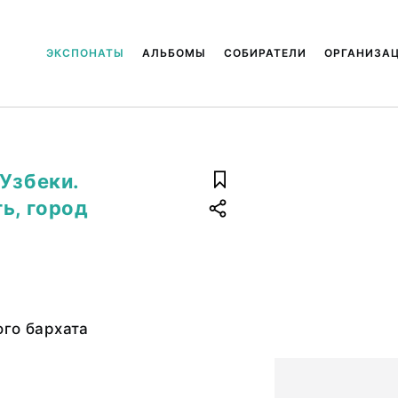
ЭКСПОНАТЫ
АЛЬБОМЫ
СОБИРАТЕЛИ
ОРГАНИЗА
Узбеки.
ь, город
го бархата