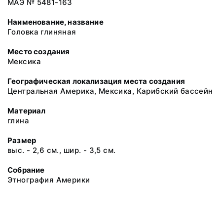
МАЭ № 5481-163
Наименование, название
Головка глиняная
Место создания
Мексика
Географическая локализация места создания
Центральная Америка, Мексика, Карибский бассейн
Материал
глина
Размер
выс. - 2,6 см., шир. - 3,5 см.
Собрание
Этнография Америки