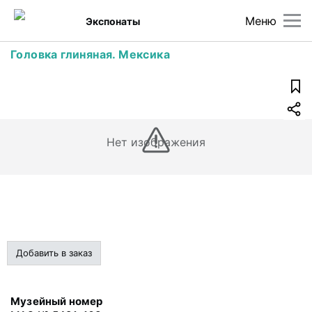
Меню
Экспонаты
Головка глиняная. Мексика
Нет изображения
Добавить в заказ
Музейный номер