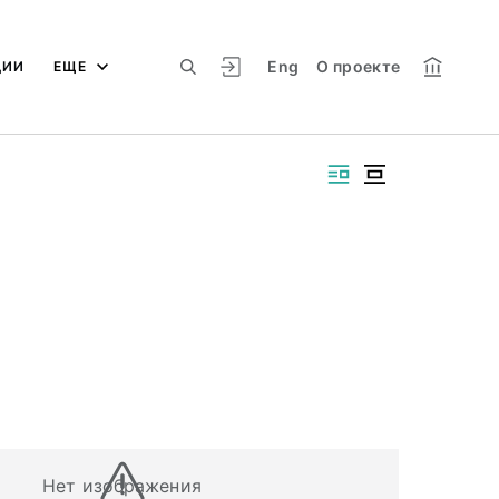
Eng
О проекте
ЦИИ
ЕЩЕ
Нет изображения