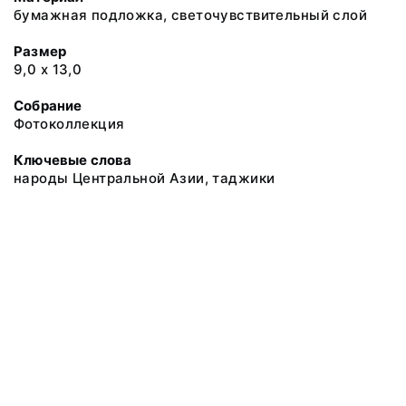
бумажная подложка, светочувствительный слой
Размер
9,0 х 13,0
Собрание
Фотоколлекция
Ключевые слова
народы Центральной Азии, таджики