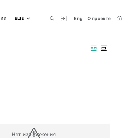
Eng
О проекте
ЦИИ
ЕЩЕ
Нет изображения