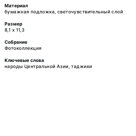
Материал
бумажная подложка, светочувствительный слой
Размер
8,1 х 11,3
Собрание
Фотоколлекция
Ключевые слова
народы Центральной Азии, таджики