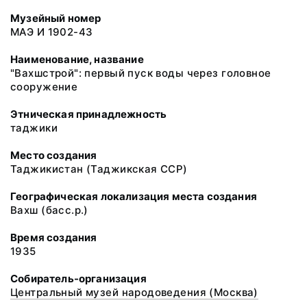
Музейный номер
МАЭ И 1902-43
Наименование, название
"Вахшстрой": первый пуск воды через головное
сооружение
Этническая принадлежность
таджики
Место создания
Таджикистан (Таджикская ССР)
Географическая локализация места создания
Вахш (басс.р.)
Время создания
1935
Собиратель-организация
Центральный музей народоведения (Москва)