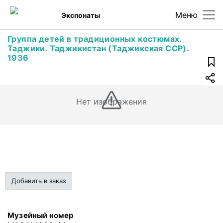
Меню
Экспонаты
Группа детей в традиционных костюмах.
Таджики. Таджикистан (Таджикская ССР).
1936
Нет изображения
Добавить в заказ
Музейный номер