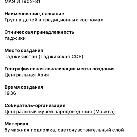
МАЭ И 1902-31
Наименование, название
Группа детей в традиционных костюмах
Этническая принадлежность
таджики
Место создания
Таджикистан (Таджикская ССР)
Географическая локализация места создания
Центральная Азия
Время создания
1936
Собиратель-организация
Центральный музей народоведения (Москва)
Материал
бумажная подложка, светочувствительный слой