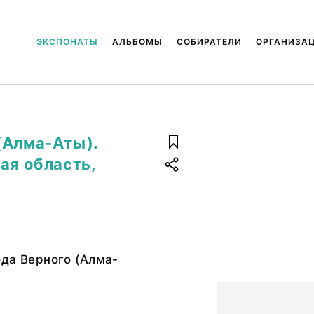
ЭКСПОНАТЫ
АЛЬБОМЫ
СОБИРАТЕЛИ
ОРГАНИЗА
(Алма-Аты).
ая область,
да Верного (Алма-