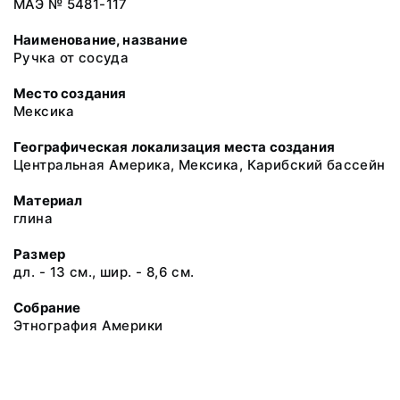
МАЭ № 5481-117
Наименование, название
Ручка от сосуда
Место создания
Мексика
Географическая локализация места создания
Центральная Америка, Мексика, Карибский бассейн
Материал
глина
Размер
дл. - 13 см., шир. - 8,6 см.
Собрание
Этнография Америки