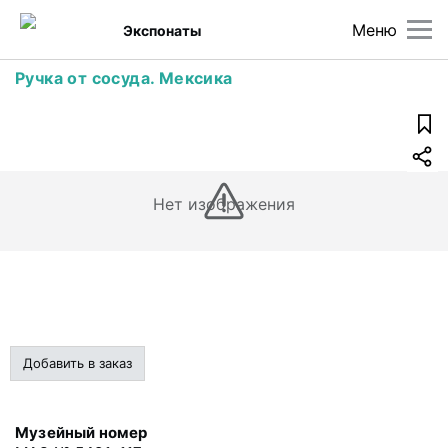
Меню
Экспонаты
Ручка от сосуда. Мексика
Нет изображения
Добавить в заказ
Музейный номер