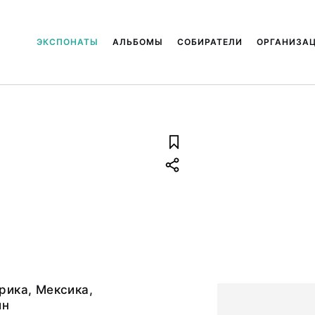
ЭКСПОНАТЫ
АЛЬБОМЫ
СОБИРАТЕЛИ
ОРГАНИЗА
рика, Мексика,
йн