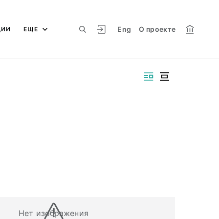
Eng
О проекте
ЦИИ
ЕЩЕ
Нет изображения