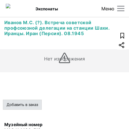
Меню
Экспонаты
Иванов М.С. (?). Встреча советской
профсоюзной делегации на станции Шахи.
Иранцы. Иран (Персия). 08.1945
Нет изображения
Добавить в заказ
Музейный номер