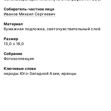
Собиратель-частное лицо
Иванов Михаил Сергеевич
Материал
бумажная подложка, светочувствительный слой
Размер
13,0 х 18,0
Собрание
Фотоколлекция
Ключевые слова
народы Юго-Западной Азии, иранцы