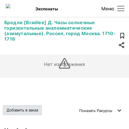
Меню
Экспонаты
Бредли [Bradlee] Д. Часы солнечные
горизонтальные аналемматические
(азимутальные). Россия, город Москва. 1710-
1716
Нет изображения
Добавить в заказ
Показать
Ракурсы