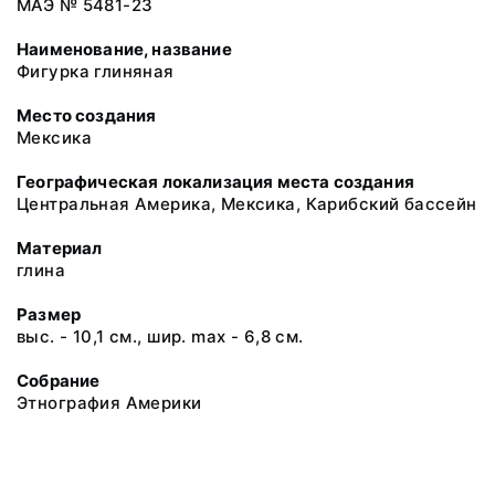
МАЭ № 5481-23
Наименование, название
Фигурка глиняная
Место создания
Мексика
Географическая локализация места создания
Центральная Америка, Мексика, Карибский бассейн
Материал
глина
Размер
выс. - 10,1 см., шир. max - 6,8 см.
Собрание
Этнография Америки