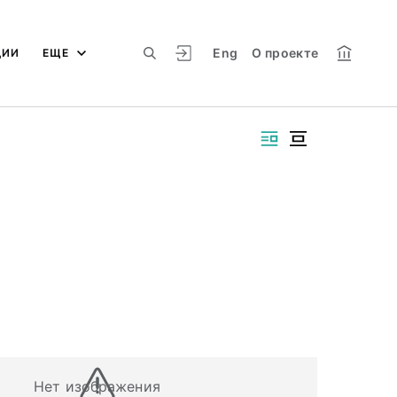
Eng
О проекте
ЦИИ
ЕЩЕ
Нет изображения