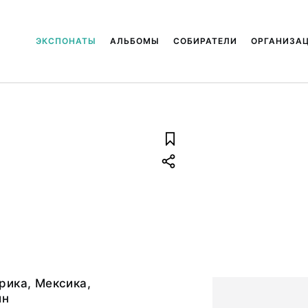
ЭКСПОНАТЫ
АЛЬБОМЫ
СОБИРАТЕЛИ
ОРГАНИЗА
рика, Мексика,
йн