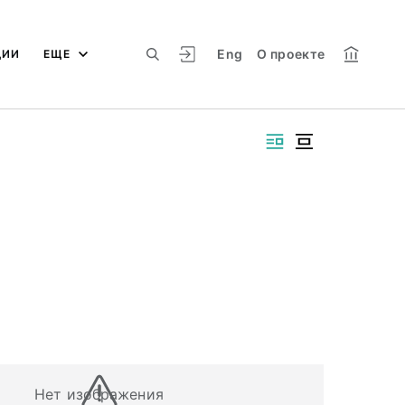
Eng
О проекте
ЦИИ
ЕЩЕ
Нет изображения