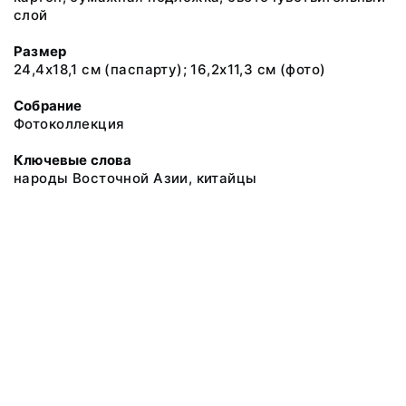
слой
Размер
24,4х18,1 см (паспарту); 16,2х11,3 см (фото)
Собрание
Фотоколлекция
Ключевые слова
народы Восточной Азии, китайцы