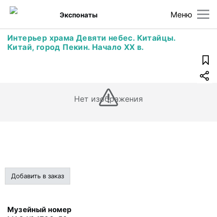
Меню
Экспонаты
Интерьер храма Девяти небес. Китайцы.
Китай, город Пекин. Начало XX в.
Нет изображения
Добавить в заказ
Музейный номер