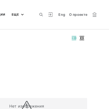
Eng
О проекте
ЦИИ
ЕЩЕ
Нет изображения