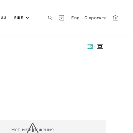
Eng
О проекте
ЦИИ
ЕЩЕ
Нет изображения