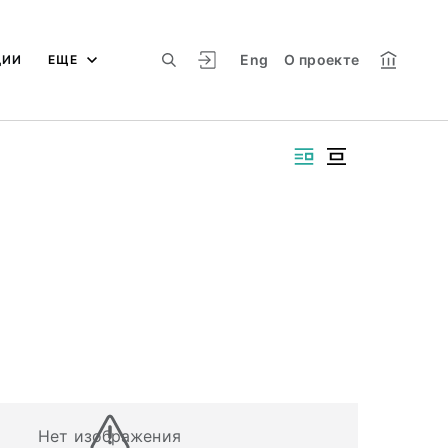
Eng
О проекте
ЦИИ
ЕЩЕ
Нет изображения