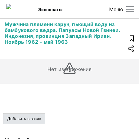
Меню
Экспонаты
Мужчина племени карун, пьющий воду из
бамбукового ведра. Папуасы Новой Гвинеи.
Индонезия, провинция Западный Ириан.
Ноябрь 1962 - май 1963
Нет изображения
Добавить в заказ