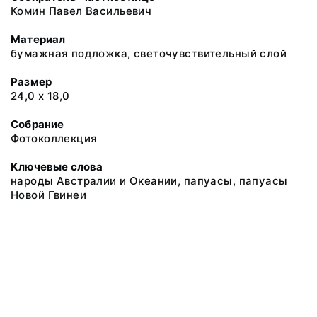
Комин Павел Васильевич
Материал
бумажная подложка, светочувствительный слой
Размер
24,0 х 18,0
Собрание
Фотоколлекция
Ключевые слова
народы Австралии и Океании, папуасы, папуасы
Новой Гвинеи