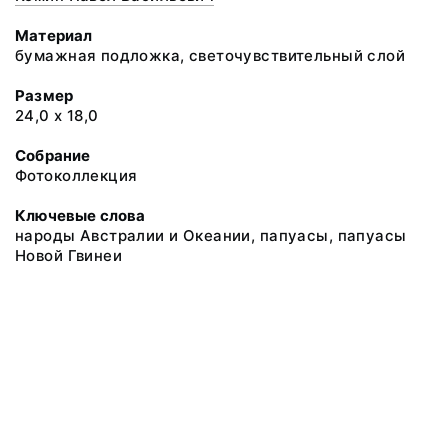
Материал
бумажная подложка, светочувствительный слой
Размер
24,0 х 18,0
Собрание
Фотоколлекция
Ключевые слова
народы Австралии и Океании, папуасы, папуасы
Новой Гвинеи