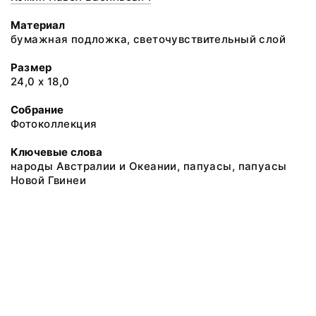
Материал
бумажная подложка, светочувствительный слой
Размер
24,0 х 18,0
Собрание
Фотоколлекция
Ключевые слова
народы Австралии и Океании, папуасы, папуасы
Новой Гвинеи