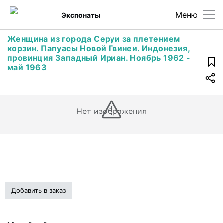
Меню
Экспонаты
Женщина из города Серуи за плетением
корзин. Папуасы Новой Гвинеи. Индонезия,
провинция Западный Ириан. Ноябрь 1962 -
май 1963
Нет изображения
Добавить в заказ