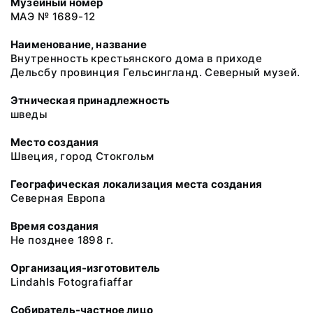
Музейный номер
МАЭ № 1689-12
Наименование, название
Внутренность крестьянского дома в приходе
Дельсбу провинция Гельсингланд. Северный музей.
Этническая принадлежность
шведы
Место создания
Швеция, город Стокгольм
Географическая локализация места создания
Северная Европа
Время создания
Не позднее 1898 г.
Организация-изготовитель
Lindahls Fotografiaffar
Собиратель-частное лицо