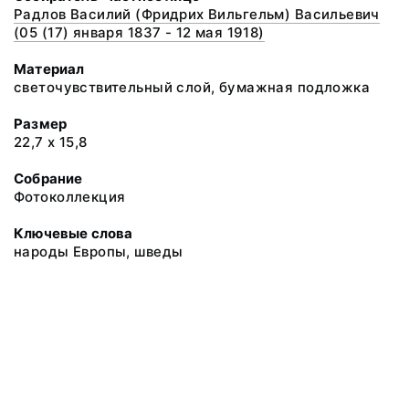
Радлов Василий (Фридрих Вильгельм) Васильевич
(05 (17) января 1837 - 12 мая 1918)
Материал
светочувствительный слой, бумажная подложка
Размер
22,7 х 15,8
Собрание
Фотоколлекция
Ключевые слова
народы Европы, шведы