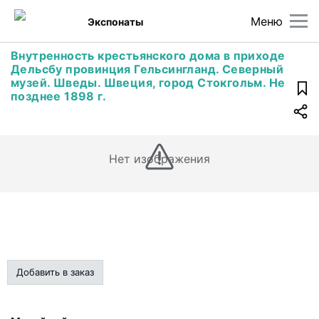
Меню
Экспонаты
Внутренность крестьянского дома в приходе
Дельсбу провинция Гельсингланд. Северный
музей. Шведы. Швеция, город Стокгольм. Не
позднее 1898 г.
Нет изображения
Добавить в заказ