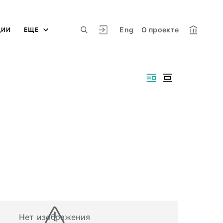
Eng
О проекте
ЦИИ
ЕЩЕ
Нет изображения