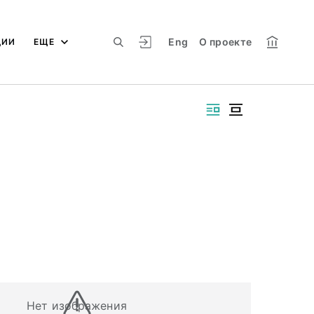
Eng
О проекте
ЦИИ
ЕЩЕ
Нет изображения