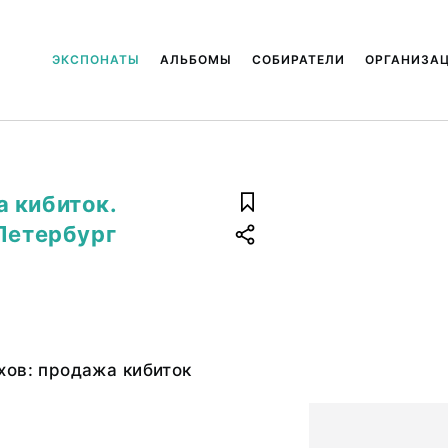
ЭКСПОНАТЫ
АЛЬБОМЫ
СОБИРАТЕЛИ
ОРГАНИЗА
 кибиток.
-Петербург
хов: продажа кибиток