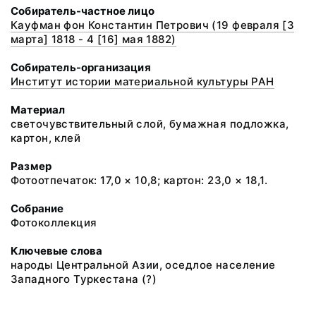
Собиратель-частное лицо
Кауфман фон Константин Петрович (19 февраля [3
марта] 1818 - 4 [16] мая 1882)
Собиратель-организация
Институт истории материальной культуры РАН
Материал
светочувствительный слой, бумажная подложка,
картон, клей
Размер
Фотоотпечаток: 17,0 × 10,8; картон: 23,0 × 18,1.
Собрание
Фотоколлекция
Ключевые слова
народы Центральной Азии, оседлое население
Западного Туркестана (?)