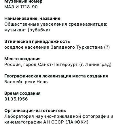
Музейный номер
МАЭ И 1718-90
Наименование, название
Общественные увеселения среднеазиатцев:
музыкант (рубабчи)
Этническая принадлежность
оседлое население Западного Туркестана (?)
Место создания
Россия, город Санкт-Петербург (г. Ленинград)
Географическая локализация места создания
Бассейн реки Невы
Время создания
31.05.1956
Организация-изготовитель
Лаборатория научно-прикладной фотографии и
кинематографии АН СССР (ЛАФОКИ)