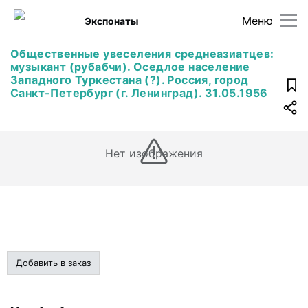
Меню
Экспонаты
Общественные увеселения среднеазиатцев:
музыкант (рубабчи). Оседлое население
Западного Туркестана (?). Россия, город
Санкт-Петербург (г. Ленинград). 31.05.1956
Нет изображения
Добавить в заказ