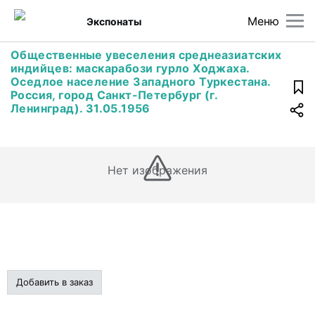
Меню
Экспонаты
Общественные увеселения среднеазиатских
индийцев: маскарабози гурло Ходжаха.
Оседлое население Западного Туркестана.
Россия, город Санкт-Петербург (г.
Ленинград). 31.05.1956
Нет изображения
Добавить в заказ