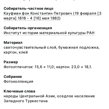
Собиратель-частное лицо
Кауфман фон Константин Петрович (19 февраля [3
марта] 1818 - 4 [16] мая 1882)
Собиратель-организация
Институт истории материальной культуры РАН
Материал
светочувствительный слой, бумажная подложка,
картон, клей
Размер
Фотоотпечаток: 15,6 × 11,0; картон: 23,0 × 18,1.
Собрание
Фотоколлекция
Ключевые слова
народы Центральной Азии, оседлое население
Западного Туркестана