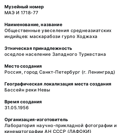
Музейный номер
МАЭ И 1718-77
Наименование, название
Общественные увеселения среднеазиатских
индийцев: маскарабози гурло Ходжаха
Этническая принадлежность
оседлое население Западного Туркестана
Место создания
Россия, город Санкт-Петербург (г. Ленинград)
Географическая локализация места создания
Бассейн реки Невы
Время создания
31.05.1956
Организация-изготовитель
Лаборатория научно-прикладной фотографии и
кинематографии АН СССР (ЛАФОКИ)