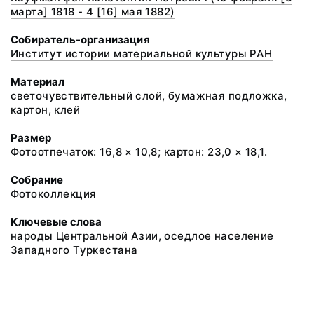
марта] 1818 - 4 [16] мая 1882)
Собиратель-организация
Институт истории материальной культуры РАН
Материал
светочувствительный слой, бумажная подложка,
картон, клей
Размер
Фотоотпечаток: 16,8 × 10,8; картон: 23,0 × 18,1.
Собрание
Фотоколлекция
Ключевые слова
народы Центральной Азии, оседлое население
Западного Туркестана