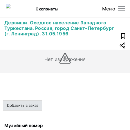
Меню
Экспонаты
Дервиши. Оседлое население Западного
Туркестана. Россия, город Санкт-Петербург
(г. Ленинград). 31.05.1956
Нет изображения
Добавить в заказ
Музейный номер